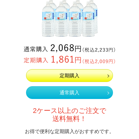
定期購入
通常購入
2ケース以上のご注文で
送料無料！
お得で便利な定期購入がおすすめです。