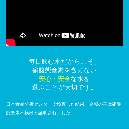
毎日飲む水だからこそ、
硝酸態窒素を含まない
安心・安全
な水を
選ぶことが大切です。
日本食品分析センターで検査した結果、
金城の華は硝酸
態窒素不検出と証明されました。