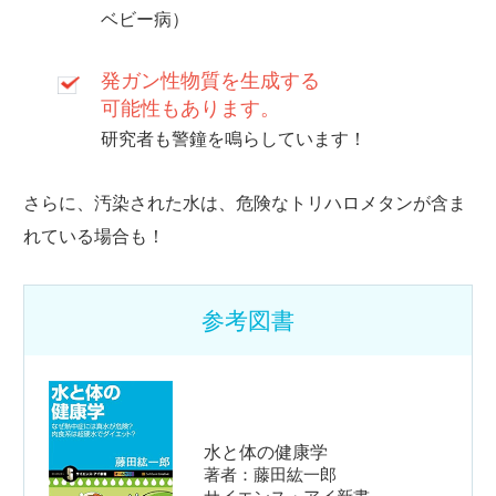
ベビー病）
発ガン性物質を生成する
可能性もあります。
研究者も警鐘を鳴らしています！
さらに、汚染された水は、危険なトリハロメタンが含ま
れている場合も！
参考図書
水と体の健康学
著者：藤田紘一郎