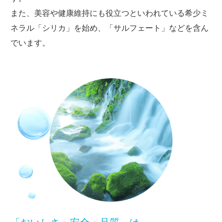
また、美容や健康維持にも役立つといわれている希少ミ
ネラル「シリカ」を始め、「サルフェート」などを含ん
でいます。