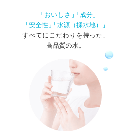
「おいしさ」
「成分」
「安全性」
「水源（採水地）」
すべてにこだわりを持った、
高品質の水。