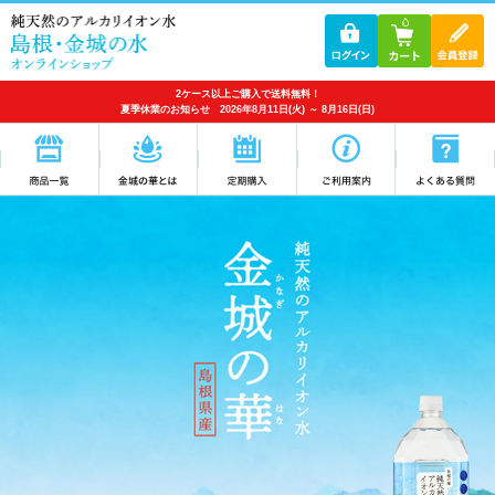
2ケース以上ご購入で送料無料！
夏季休業のお知らせ 2026年8月11日(火) ～ 8月16日(日)