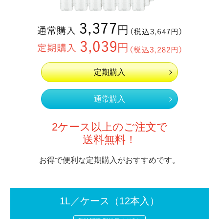
定期購入
通常購入
2ケース以上のご注文で
送料無料！
お得で便利な定期購入がおすすめです。
1L／ケース
（12本入）