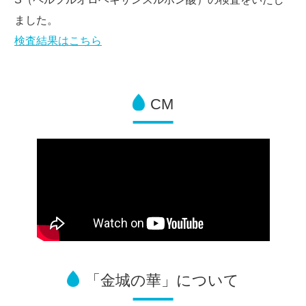
ました。
検査結果はこちら
CM
「金城の華」について