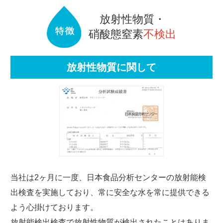
放射性物質・
硝酸態窒素
不検出
放射性物質に関して
当社は2ヶ月に一度、日本食品分析センターの放射能検
出検査を実施しており、常に安全な水を常に提供できる
よう心掛けております。
放射能検出検査で放射性物質が検出されたことはありま