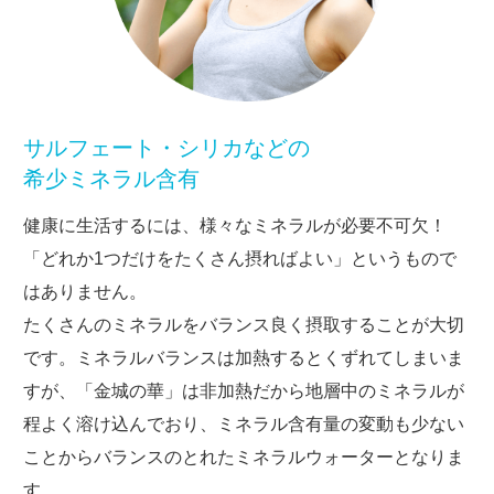
サルフェート・シリカなどの
希少ミネラル含有
健康に生活するには、様々なミネラルが必要不可欠！
「どれか1つだけをたくさん摂ればよい」というもので
はありません。
たくさんのミネラルをバランス良く摂取することが大切
です。ミネラルバランスは加熱するとくずれてしまいま
すが、「金城の華」は非加熱だから地層中のミネラルが
程よく溶け込んでおり、ミネラル含有量の変動も少ない
ことからバランスのとれたミネラルウォーターとなりま
す。