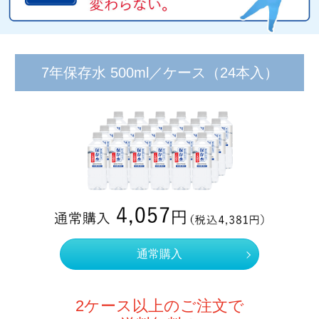
7年保存水 500ml／ケース
（24本入）
通常購入
2ケース以上のご注文で