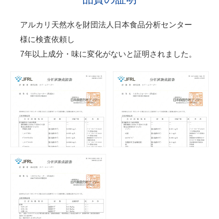
アルカリ天然水を財団法人日本食品分析センター
様に検査依頼し
7年以上成分・味に変化がないと証明されました。