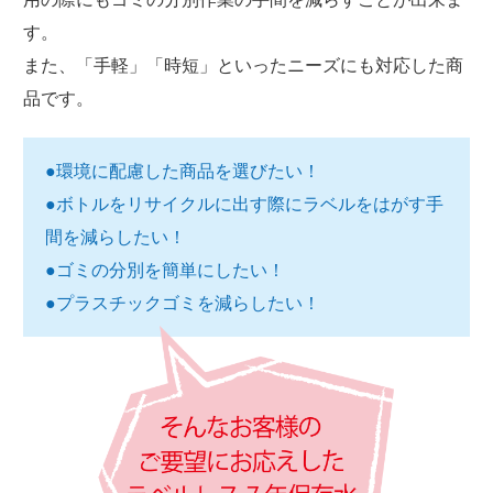
す。
また、「手軽」「時短」といったニーズにも対応した商
品です。
●環境に配慮した商品を選びたい！
●ボトルをリサイクルに出す際にラベルをはがす手
間を減らしたい！
●ゴミの分別を簡単にしたい！
●プラスチックゴミを減らしたい！