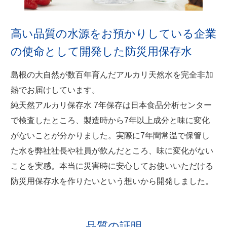
高い品質の水源をお預かりしている企業
の使命として開発した防災用保存水
島根の大自然が数百年育んだアルカリ天然水を完全非加
熱でお届けしています。
純天然アルカリ保存水 7年保存は日本食品分析センター
で検査したところ、製造時から7年以上成分と味に変化
がないことが分かりました。実際に7年間常温で保管し
た水を弊社社長や社員が飲んだところ、味に変化がない
ことを実感。本当に災害時に安心してお使いいただける
防災用保存水を作りたいという想いから開発しました。
品質の証明