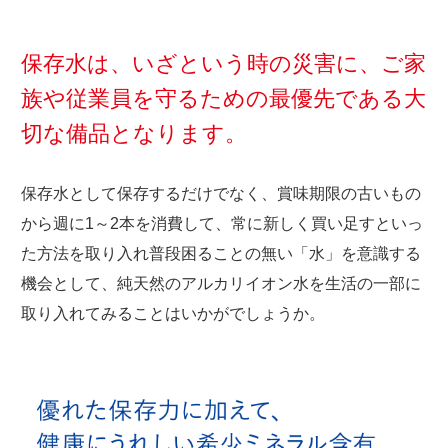
保存水は、いざという時の災害に、
ご家
族や従業員を守るための最優先である
大
切な備品となります。
保存水として保存するだけでなく、賞味期限の古いもの
から週に1～2本を消費して、
常に新しく買い足すといっ
た方法を取り入れ
普段困ることの無い「水」を意識する
機会として、
純天然のアルカリイオン水を生活の一部に
取り入れてみることはいかがでしょうか。