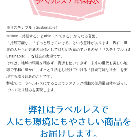
※サステナブル（Sustainable）
sustain（持続する）とable（〜できる）からなる言葉。
「持続可能な」「ずっと続けていける」という意味があります。現在、世
界の人たちが共通の目標として取り組み始めているのが「サステナブル（S
ustainable）」な社会の実現です。
それは、地球の環境を壊さず、資源も使いすぎず、未来の世代も美しい地
球で平和に豊かに、ずっと生活をし続けていける「持続可能な社会」を実
現する取り組みのことです。
弊社では、ラベルレスにすることでラスチック樹脂の使用量自体を減らし
ていく取り組みを実現します。