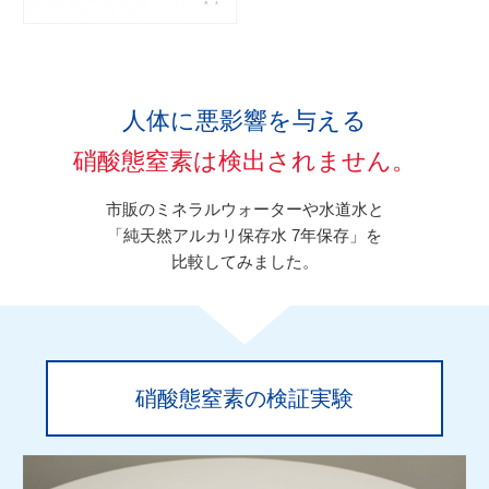
人体に悪影響を与える
硝酸態窒素は検出されません。
市販のミネラルウォーターや水道水と
「純天然アルカリ保存水 7年保存」を
比較してみました。
硝酸態窒素の検証実験