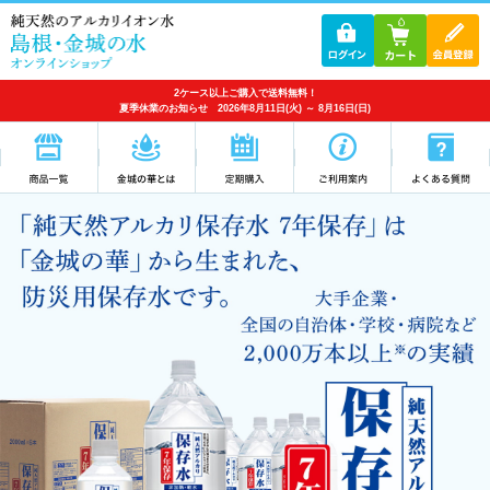
2ケース以上ご購入で送料無料！
夏季休業のお知らせ 2026年8月11日(火) ～ 8月16日(日)