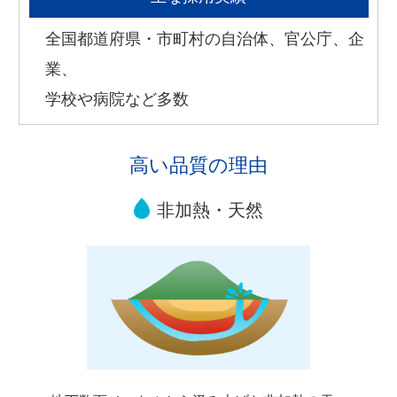
全国都道府県・市町村の自治体、官公庁、企
業、
学校や病院など多数
高い品質の理由
非加熱・天然