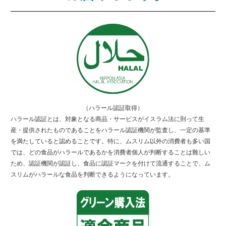
（ハラール認証取得）
ハラール認証とは、対象となる商品・サービスがイスラム法に則って生
産・提供されたものであることをハラール認証機関が監査し、一定の基準
を満たしていると認めることです。特に、ムスリム以外の消費者も多い国
では、どの食品がハラールであるかを消費者個人が判断することは難しい
ため、認証機関が認証し、食品に認証マークを付けて流通することで、ム
スリムがハラールな食品を判断できるようになっています。