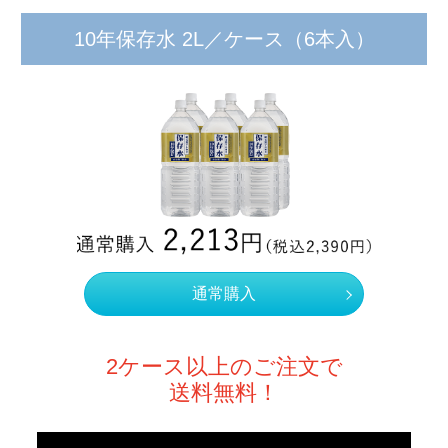
10年保存水 2L／ケース
（6本入）
通常購入
2ケース以上のご注文で
送料無料！