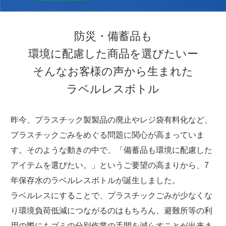
防災・備蓄品も
環境に配慮した商品を選びたいー
そんなお客様の声から生まれた
ラベルレスボトル
昨今、プラスチック製製品の廃止やレジ袋有料化など、
プラスチックごみをめぐる問題に関心が高まっていま
す。そのような動きの中で、「備蓄品も環境に配慮した
アイテムを選びたい。」というご要望の高まりから、7
年保存水のラベルレスボトルが誕生しました。
ラベルレスにすることで、プラスチックごみが少なくな
り環境負荷低減につながるのはもちろん、避難所等の利
用の際にもゴミの分別作業の手間を減らすことが出来ま