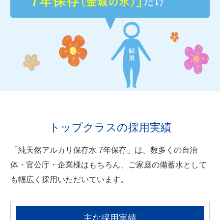
トップクラスの採用実績
「純天然アルカリ保存水 7年保存」は、数多くの自治
体・官公庁・企業様はもちろん、ご家庭の備蓄水として
も幅広く採用いただいています。
主な採用実績