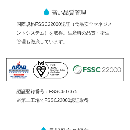
高い品質管理
国際規格FSSC22000認証（食品安全マネジメ
ントシステム）を取得。生産時の品質・衛生
管理も徹底しています。
認証登録番号：FSSC607375
※第二工場でFSSC22000認証取得