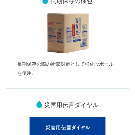
長期保存の梱包
長期保存の際の衝撃対策として強化段ボール
を使用。
災害用伝言ダイヤル